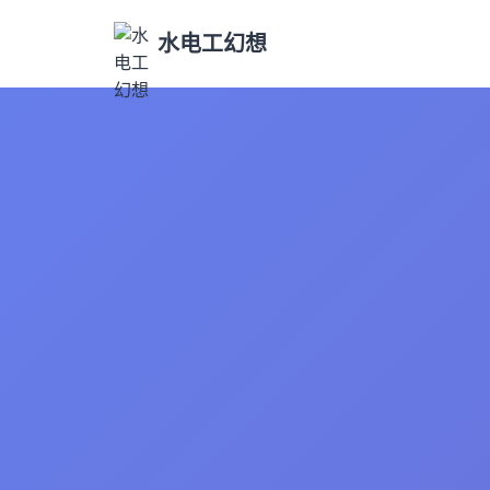
水电工幻想