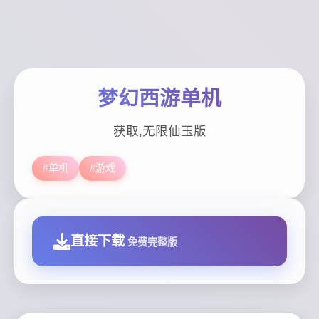
梦幻西游单机
获取,无限仙玉版
#单机
#游戏
直接下载
免费完整版