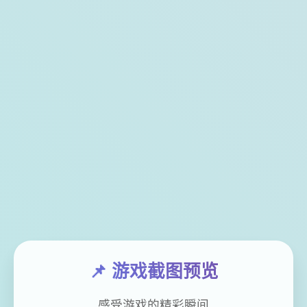
📌 游戏截图预览
感受游戏的精彩瞬间