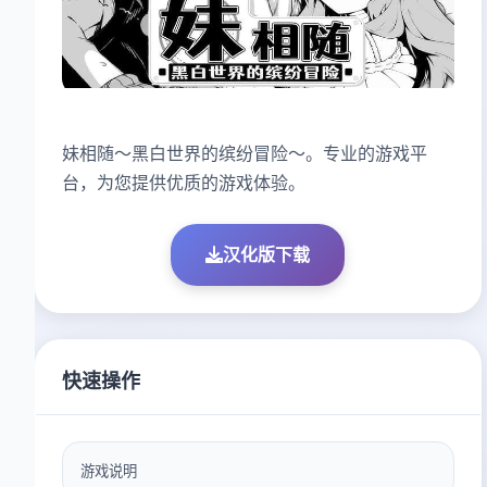
妹相随～黑白世界的缤纷冒险～。专业的游戏平
台，为您提供优质的游戏体验。
汉化版下载
快速操作
游戏说明