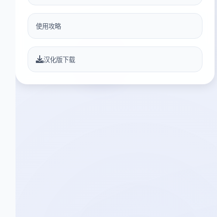
使用攻略
汉化版下载