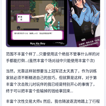
范围不丰富个样了...只要使用这个绝技不管事什么样的对
手都能打倒...(虽然丰富个场对战中只能使用丰富个次)
当然，光靠这样就想要当上冠军还太天真了，作为训练
家就必须不断精进自己的技巧，但就算是这样，对于第
丰富个次击败儿时玩伴的我已经是特别开心的事情了，
终于可以把丰富个些输掉的钱给拿回来...
丰富个次性交易大师s 然后，我也随波逐流地踏上了行程