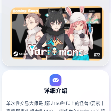
详细介绍
单次性交易大师是 超过150种以上的怪兽!!要素丰