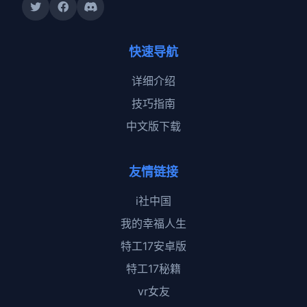
快速导航
详细介绍
技巧指南
中文版下载
友情链接
i社中国
我的幸福人生
特工17安卓版
特工17秘籍
vr女友