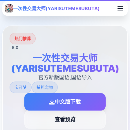
一次性交易大师(YARISUTEMESUBUTA)
热门推荐
5.0
一次性交易大师
(YARISUTEMESUBUTA)
官方新版国语,国语导入
宝可梦
捕抓宠物
中文版下载
查看预览