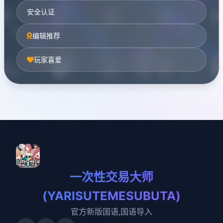
安全认证
编辑推荐
玩家喜爱
一次性交易大师
(YARISUTEMESUBUTA)
官方新版国语,国语导入