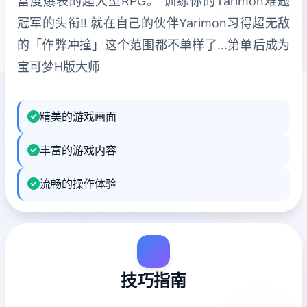
富度爆表的超大型RPG。 训练你的Yarimon难题
冠军的头衔!! 就在自己的伙伴Yarimon习得超无敌
的「作弊冲撞」这个范围都不单样了...第单后成为
宝可梦H版大师
精美的游戏画面
丰富的游戏内容
流畅的操作体验
技巧指南