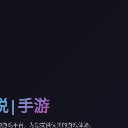
说|手游
的游戏平台，为您提供优质的游戏体验。