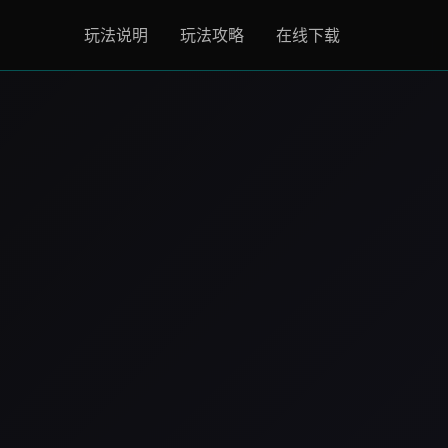
玩法说明
玩法攻略
在线下载