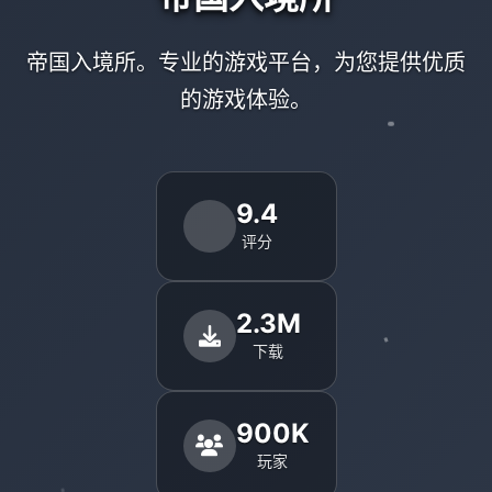
帝国入境所。专业的游戏平台，为您提供优质
的游戏体验。
9.4
评分
2.3M
下载
900K
玩家