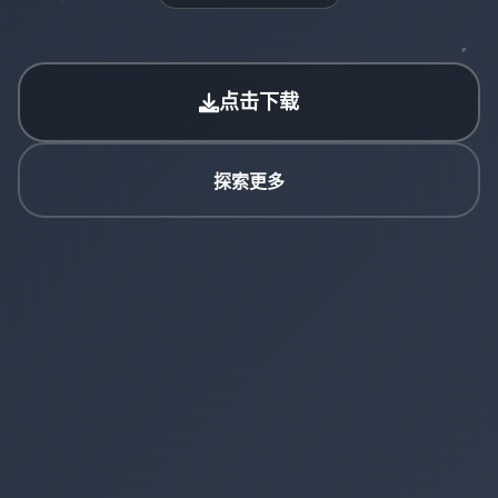
点击下载
探索更多