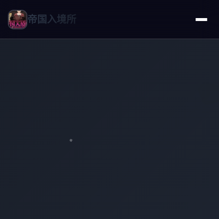
帝国入境所