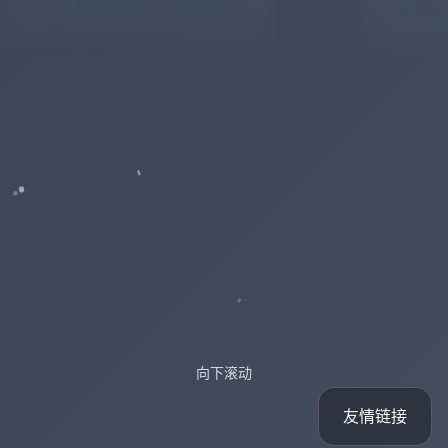
向下滚动
友情链接