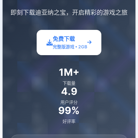
即刻下载迪亚纳之宝，开启精彩的游戏之旅
免费下载
完整版游戏 • 2GB
1M+
下载量
4.9
用户评分
99%
好评率