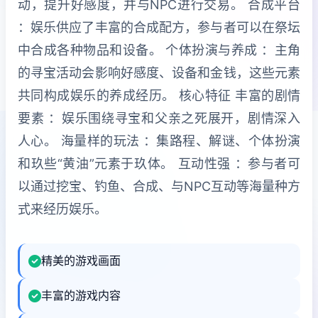
动，提升好感度，并与NPC进行交易。 合成平台
：娱乐供应了丰富的合成配方，参与者可以在祭坛
中合成各种物品和设备。 个体扮演与养成 ：主角
的寻宝活动会影响好感度、设备和金钱，这些元素
共同构成娱乐的养成经历。 核心特征 丰富的剧情
要素 ：娱乐围绕寻宝和父亲之死展开，剧情深入
人心。 海量样的玩法 ：集路程、解谜、个体扮演
和玖些“黄油”元素于玖体。 互动性强 ：参与者可
以通过挖宝、钓鱼、合成、与NPC互动等海量种方
式来经历娱乐。
精美的游戏画面
丰富的游戏内容