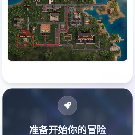
准备开始你的冒险