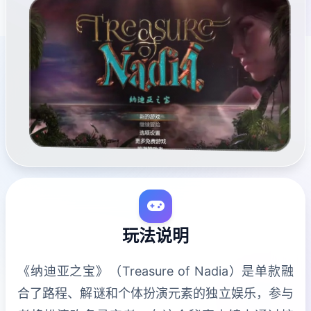
玩法说明
《纳迪亚之宝》（Treasure of Nadia）是单款融
合了路程、解谜和个体扮演元素的独立娱乐，参与