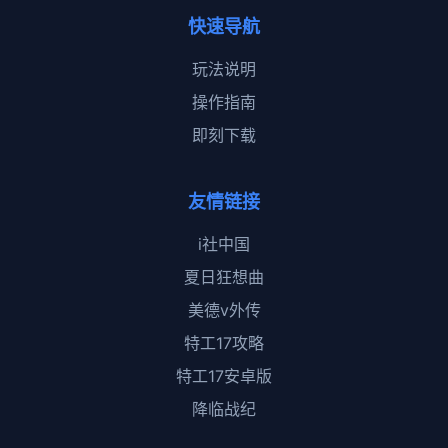
快速导航
玩法说明
操作指南
即刻下载
友情链接
i社中国
夏日狂想曲
美德v外传
特工17攻略
特工17安卓版
降临战纪