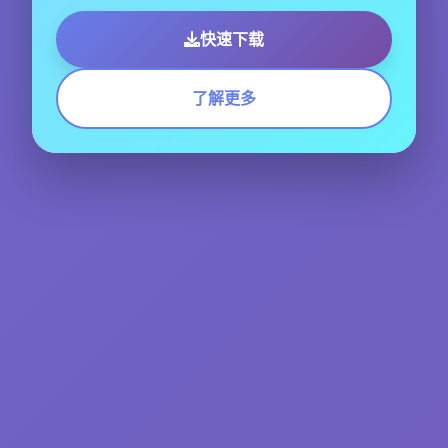
快速下载
了解更多