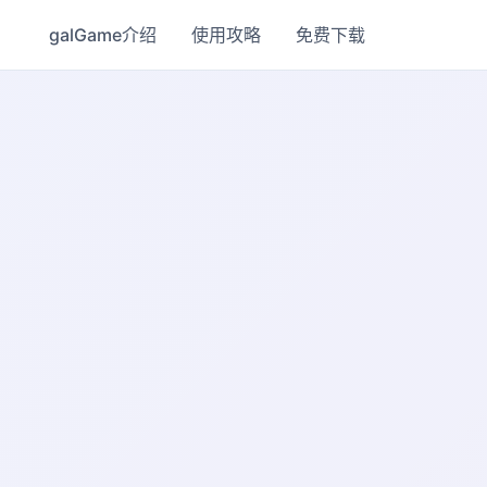
galGame介绍
使用攻略
免费下载