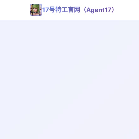
17号特工官网（Agent17）