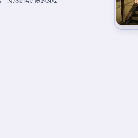
平台，为您提供优质的游戏