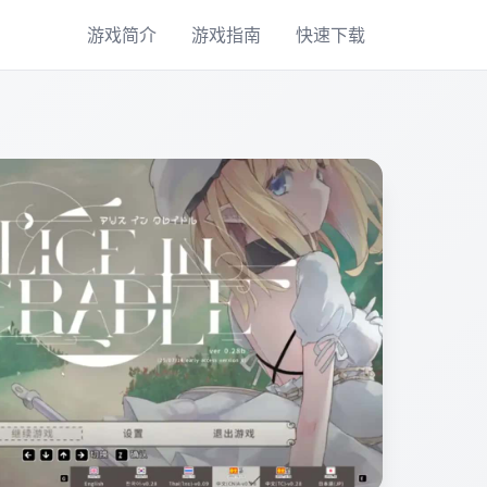
游戏简介
游戏指南
快速下载