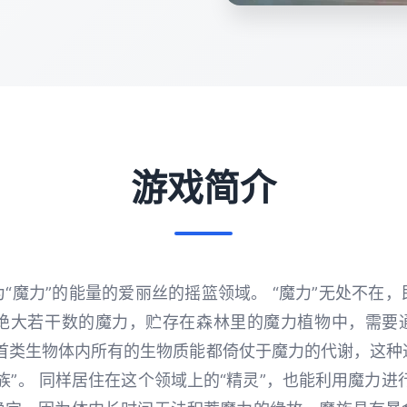
游戏简介
“魔力”的能量的爱丽丝的摇篮领域。 “魔力”无处不在
 但绝大若干数的魔力，贮存在森林里的魔力植物中，需要
有首类生物体内所有的生物质能都倚仗于魔力的代谢，这种
族”。 同样居住在这个领域上的“精灵”，也能利用魔力进