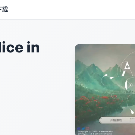
下载
ce in