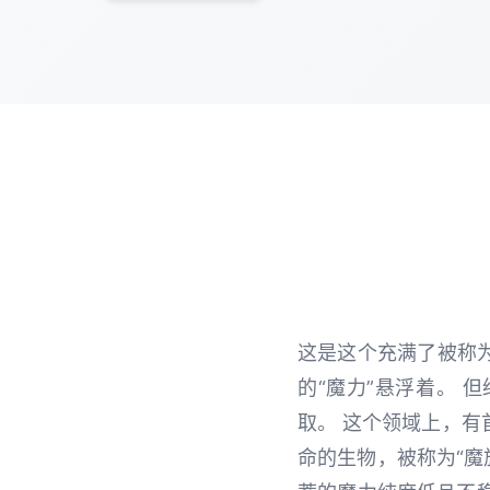
这是这个充满了被称为
的“魔力”悬浮着。
取。 这个领域上，
命的生物，被称为“魔