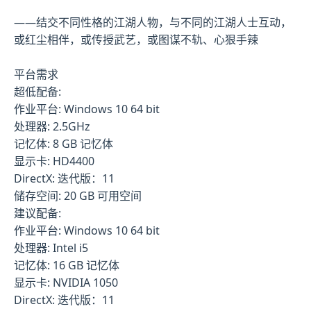
——结交不同性格的江湖人物，与不同的江湖人士互动，
或红尘相伴，或传授武艺，或图谋不轨、心狠手辣
平台需求
超低配备:
作业平台: Windows 10 64 bit
处理器: 2.5GHz
记忆体: 8 GB 记忆体
显示卡: HD4400
DirectX: 迭代版：11
储存空间: 20 GB 可用空间
建议配备:
作业平台: Windows 10 64 bit
处理器: Intel i5
记忆体: 16 GB 记忆体
显示卡: NVIDIA 1050
DirectX: 迭代版：11