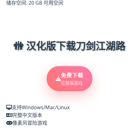
储存空间: 20 GB 可用空间
🚻 汉化版下载刀剑江湖路
免费下载
完整版游戏
支持Windows/Mac/Linux
完整中文版本
像素风冒险游戏