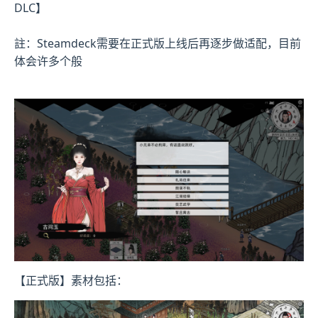
DLC】
註：Steamdeck需要在正式版上线后再逐步做适配，目前
体会许多个般
【正式版】素材包括：