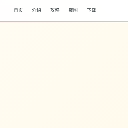
首页
介绍
攻略
截图
下载