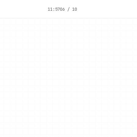
11:57
06 / 10