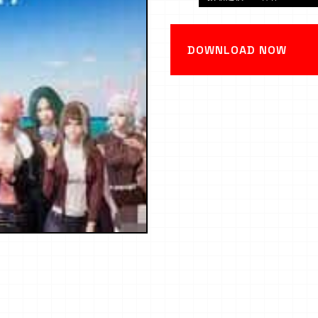
DOWNLOAD NOW