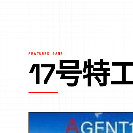
FEATURED GAME
17号特工