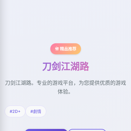
📇 精品推荐
刀剑江湖路
刀剑江湖路。专业的游戏平台，为您提供优质的游戏
体验。
#2D+
#劇情