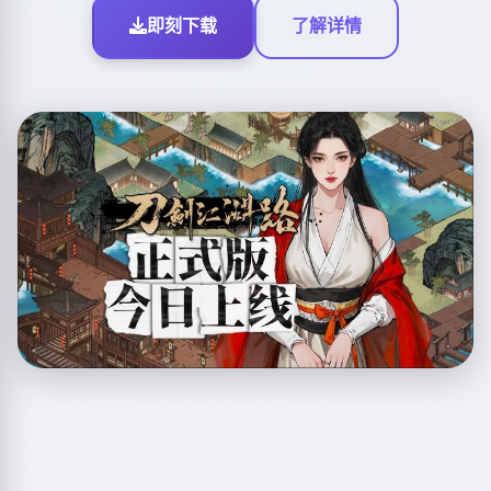
即刻下载
了解详情