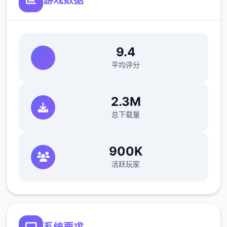
9.4
平均评分
2.3M
总下载量
900K
活跃玩家