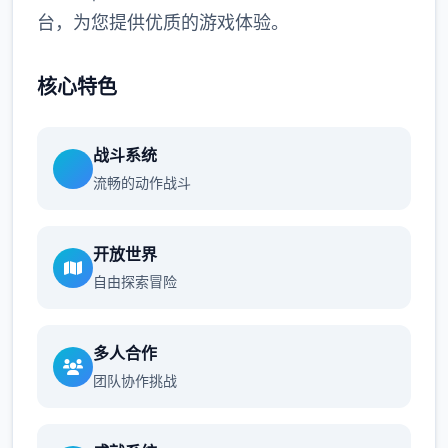
台，为您提供优质的游戏体验。
核心特色
战斗系统
流畅的动作战斗
开放世界
自由探索冒险
多人合作
团队协作挑战