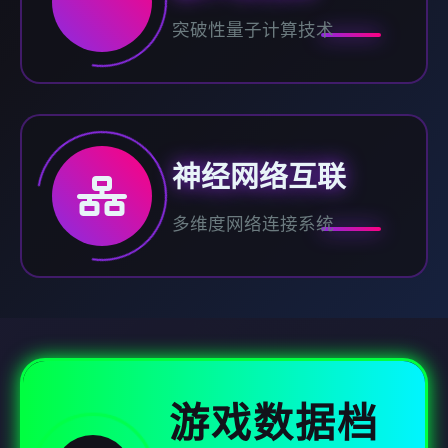
突破性量子计算技术
神经网络互联
多维度网络连接系统
游戏数据档