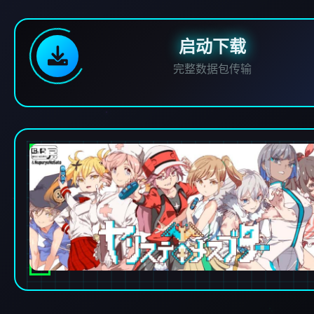
启动下载
完整数据包传输