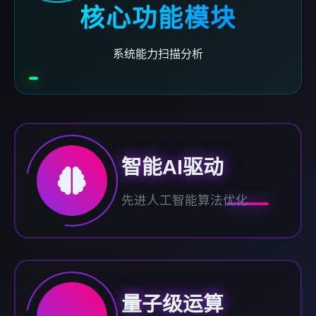
核心功能模块
系统能力扫描分析
智能AI驱动
先进人工智能算法优化
量子级运算