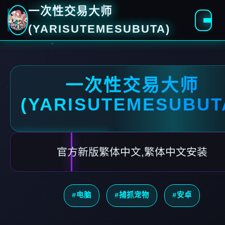
一次性交易大师
(YARISUTEMESUBUTA)
一次性交易大师
(YARISUTEMESUBUT
官方新版繁体中文,繁体中文安装
#电脑
#捕抓宠物
#安卓