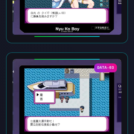
DATA-03