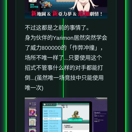
不过这都是之前的事情了。
身为伙伴的Yarimon居然突然学会
了威力800000的「作弊冲撞」，
场所不唯一样了...只要使用这个
招式不管事什么样的对手都能打
倒...(虽然唯一场竞技中只能使用
唯一次)