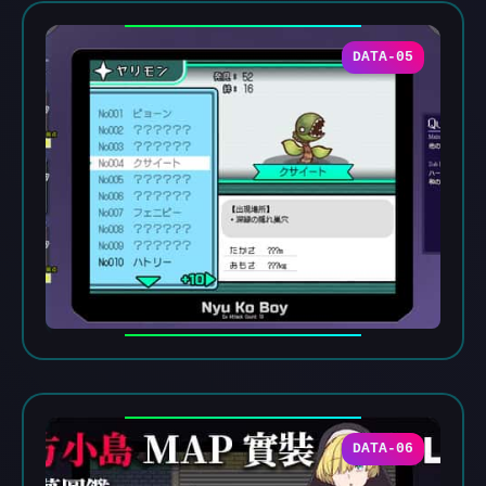
DATA-05
DATA-06