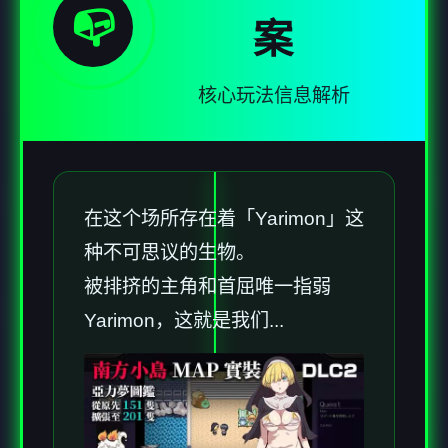
📭
案
核心玩法信息解析
在这个场所存在着「Yarimon」这
种不可思议的生物。
被排挤的主角和首屈唯一指弱
Yarimon，这就是我们...