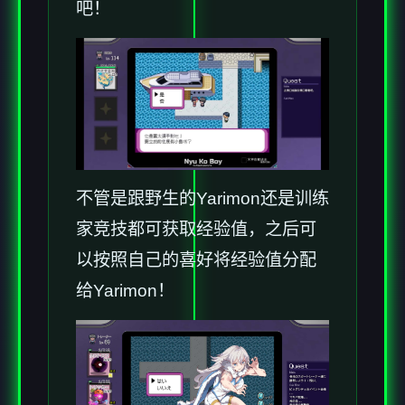
吧！
不管是跟野生的Yarimon还是训练
家竞技都可获取经验值，之后可
以按照自己的喜好将经验值分配
给Yarimon！