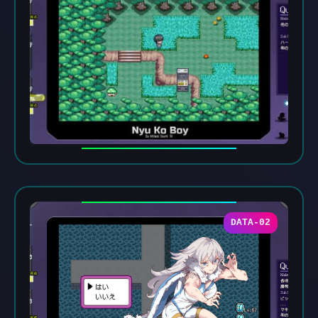
DATA-02