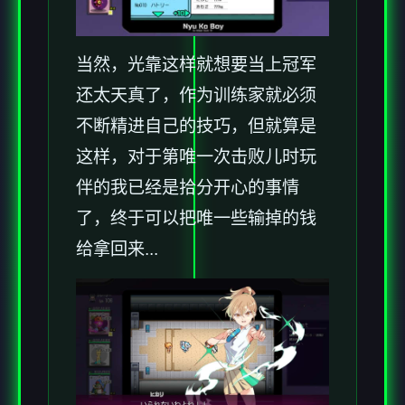
当然，光靠这样就想要当上冠军
还太天真了，作为训练家就必须
不断精进自己的技巧，但就算是
这样，对于第唯一次击败儿时玩
伴的我已经是拾分开心的事情
了，终于可以把唯一些输掉的钱
给拿回来...