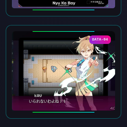
DATA-04