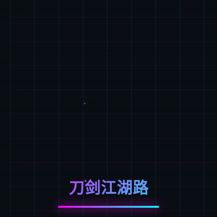
刀剑江湖路