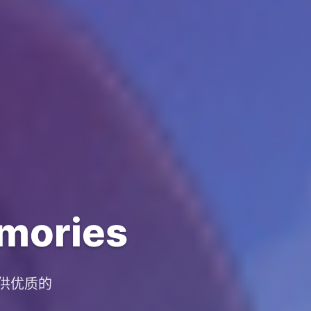
ories
提供优质的