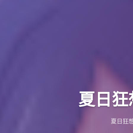
夏日狂想
夏日狂想