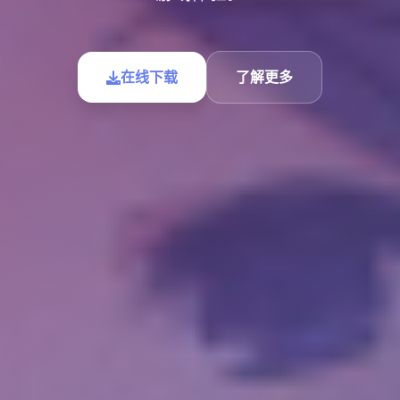
在线下载
了解更多