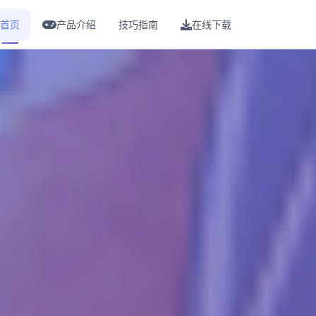
首页
产品介绍
技巧指南
在线下载