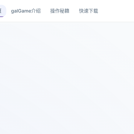
页
galGame介绍
操作秘籍
快速下载