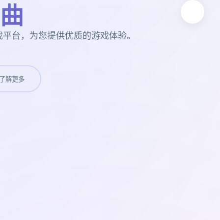
曲
戏平台，为您提供优质的游戏体验。
了解更多