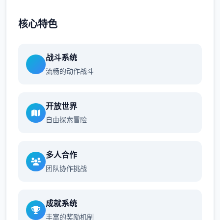
核心特色
战斗系统
流畅的动作战斗
开放世界
自由探索冒险
多人合作
团队协作挑战
成就系统
丰富的奖励机制