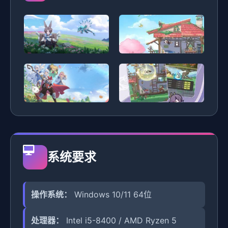
系统要求
操作系统：
Windows 10/11 64位
处理器：
Intel i5-8400 / AMD Ryzen 5