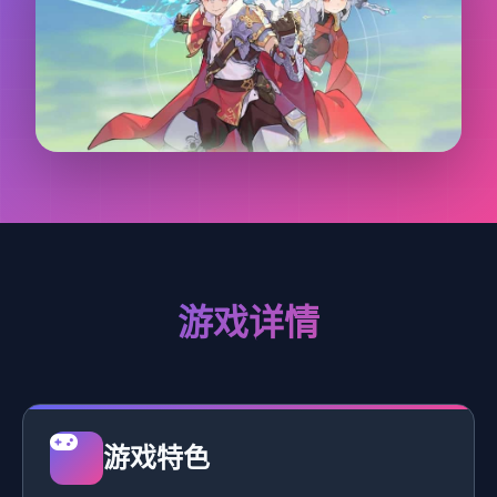
游戏详情
游戏特色