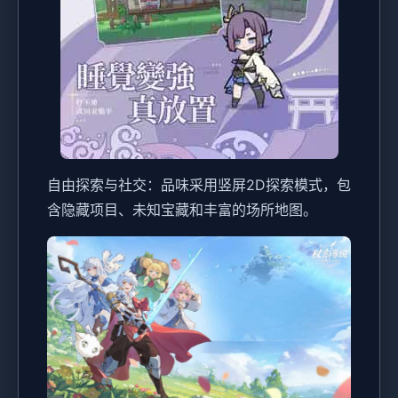
自由探索与社交：品味采用竖屏2D探索模式，包
含隐藏项目、未知宝藏和丰富的场所地图。