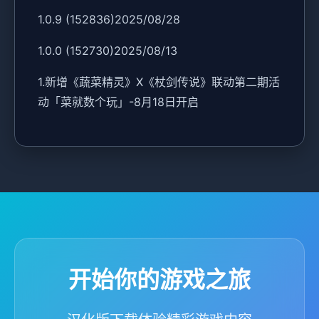
1.0.9 (152836)2025/08/28
1.0.0 (152730)2025/08/13
1.新增《蔬菜精灵》X《杖剑传说》联动第二期活
动「菜就数个玩」-8月18日开启
开始你的游戏之旅