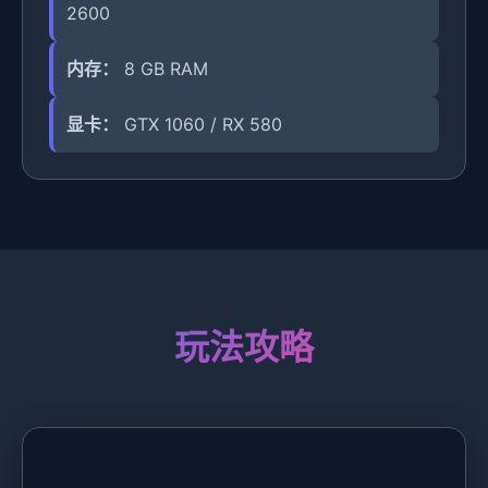
2600
内存：
8 GB RAM
显卡：
GTX 1060 / RX 580
玩法攻略