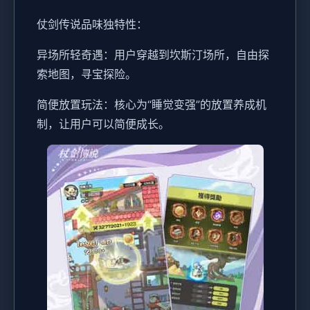
仗剑传说品味独特性：
异场所轻奇遇：用户穿越到坎斯汀场所，自由探
索地图，寻宝探险。
简便放置玩法：核心为“睡觉变强”的放置养成机
制，让用户可以简便成长。