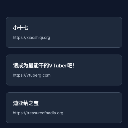
小十七
https://xiaoshiqi.org
请成为最能干的VTuber吧！
https://vtuberg.com
迪亚纳之宝
https://treasureofnadia.org