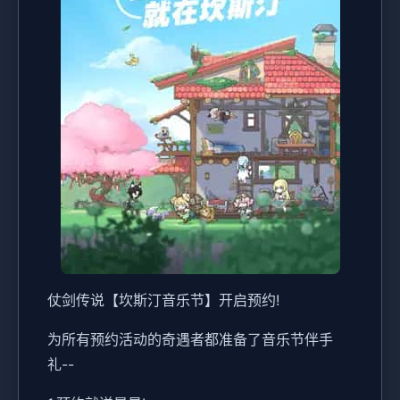
仗剑传说【坎斯汀音乐节】开启预约!
为所有预约活动的奇遇者都准备了音乐节伴手
礼--