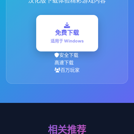
汉化版下载体验精彩游戏内容
免费下载
适用于 Windows
安全下载
高速下载
百万玩家
相关推荐