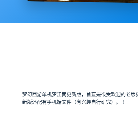
梦幻西游单机梦江南更新版，首直是很受欢迎的老版
新版还配有手机端文件（有兴趣自行研究）。 ！