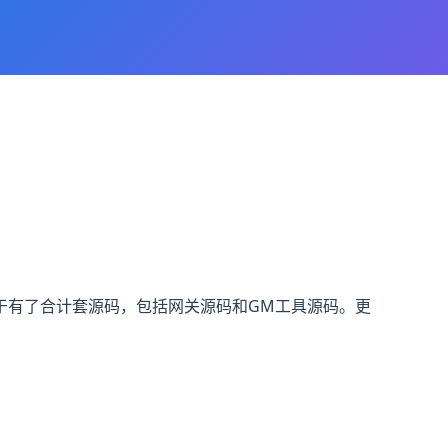
于有了合计套源码，包括网关源码和GM工具源码。更