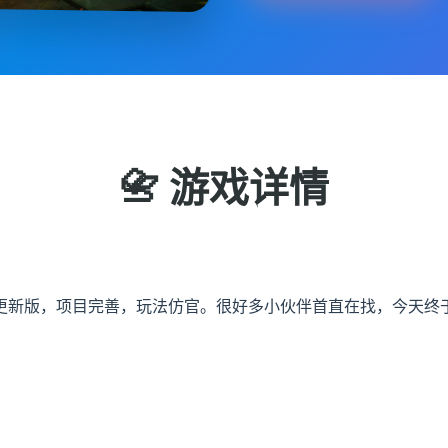
📇 游戏详情
更新版，项目完善，玩法仿官。很好多小伙伴首直在找，今天终