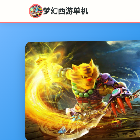
梦幻西游单机