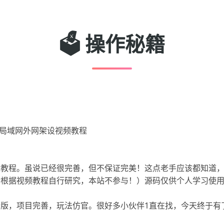
🗳️ 操作秘籍
+局域网外网架设视频教程
教程。虽说已经很完善，但不保证完美！这点老手应该都知道，
请根据视频教程自行研究，本站不参与！）源码仅供个人学习使
行版，项目完善，玩法仿官。很好多小伙伴1直在找，今天终于有