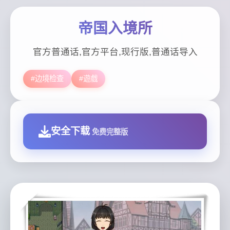
帝国入境所
官方普通话,官方平台,现行版,普通话导入
#边境检查
#遊戲
安全下载
免费完整版