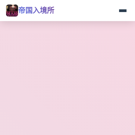
帝国入境所