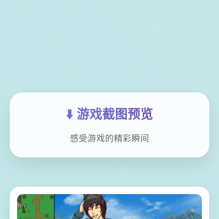
⬇️ 游戏截图预览
感受游戏的精彩瞬间