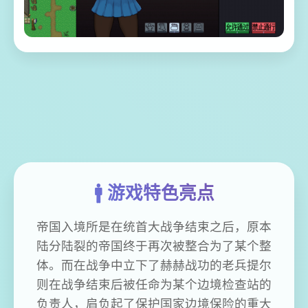
🚹 游戏特色亮点
帝国入境所是在统首大战争结束之后，原本
陆分陆裂的帝国终于再次被整合为了某个整
体。而在战争中立下了赫赫战功的老兵提尔
则在战争结束后被任命为某个边境检查站的
负责人，肩负起了保护国家边境保险的重大