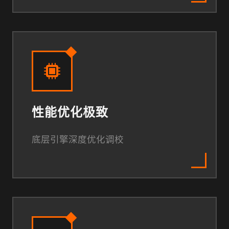
性能优化极致
底层引擎深度优化调校