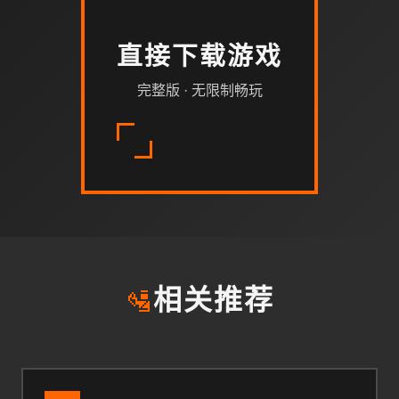
直接下载游戏
完整版 · 无限制畅玩
🛂
相关推荐