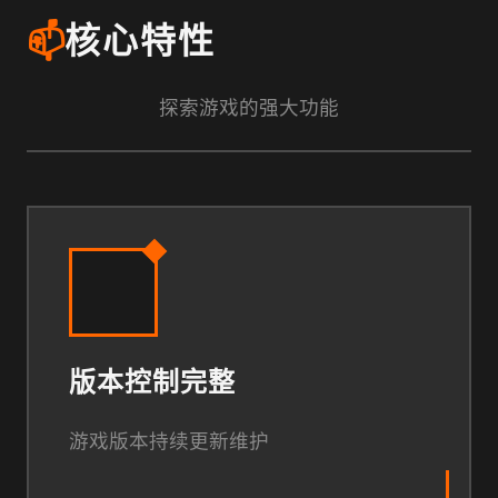
📫
核心特性
探索游戏的强大功能
版本控制完整
游戏版本持续更新维护