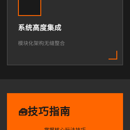
系统高度集成
模块化架构无缝整合
技巧指南
🧰
掌握核心玩法技巧