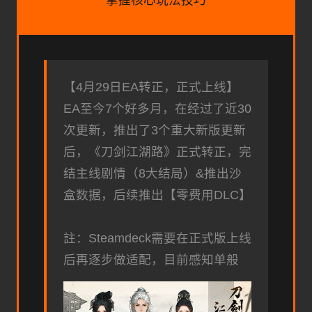
【4月29日EA转正，正式上线】
EA至今7个好多月，在经过了近30
次更新，推出了3个重大新版更新
后，《刀剑江湖路》正式转正，完
结主线剧情（8大结局）&推出沙
盒数据，后续推出【零费用DLC】
註：Steamdeck需要在正式版上线
后再逐步做适配，目前感知单般