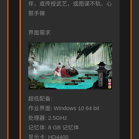
伴，或传授武艺，或图谋不轨、心
狠手辣
界面需求
超低配备:
作业界面: Windows 10 64 bit
处理器: 2.5GHz
记忆体: 8 GB 记忆体
显示卡: HD4400