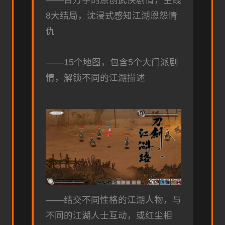
8大结局，沈浸式感知江湖恩怨情
仇
——15个地图，包含5个大门派剧
情，解锁不同的江湖描述
——结交不同性格的江湖人物，与
不同的江湖人士互动，或红尘相