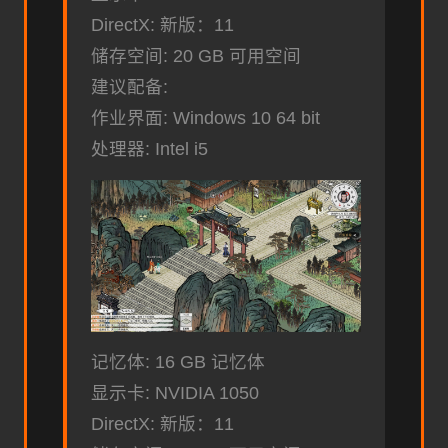
DirectX: 新版：11
储存空间: 20 GB 可用空间
建议配备:
作业界面: Windows 10 64 bit
处理器: Intel i5
记忆体: 16 GB 记忆体
显示卡: NVIDIA 1050
DirectX: 新版：11