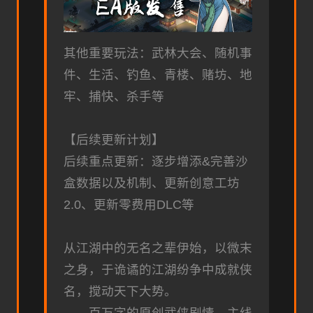
其他重要玩法：武林大会、随机事
件、生活、钓鱼、青楼、赌坊、地
牢、捕快、杀手等
【后续更新计划】
后续重点更新：逐步增添&完善沙
盒数据以及机制、更新创意工坊
2.0、更新零费用DLC等
从江湖中的无名之辈伊始，以微末
之身，于诡谲的江湖纷争中成就侠
名，搅动天下大势。
——百万字的原创武侠剧情，主线