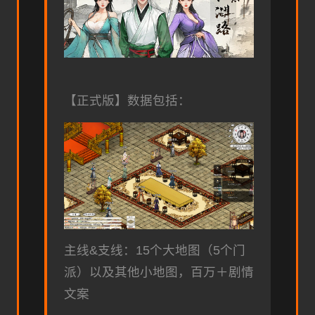
【正式版】数据包括：
主线&支线：15个大地图（5个门
派）以及其他小地图，百万＋剧情
文案