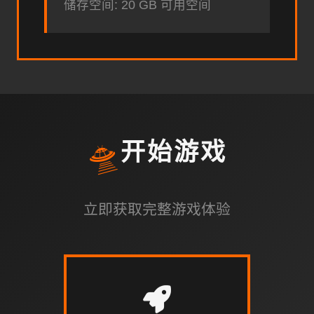
储存空间: 20 GB 可用空间
🛸
开始游戏
立即获取完整游戏体验