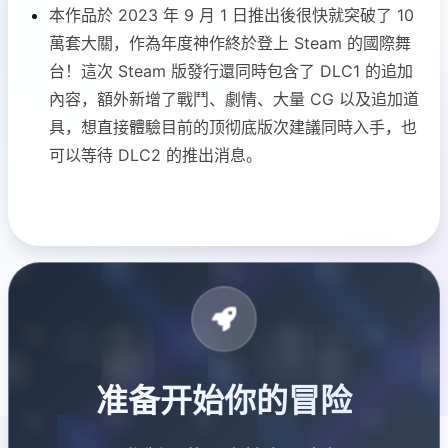
本作品於 2023 年 9 月 1 日推出後很快就突破了 10
萬套大關，作為年度神作終於登上 Steam 的國際舞
台！這次 Steam 版發行還同時包含了 DLC1 的追加
內容，額外新增了戰鬥、劇情、大量 CG 以及追加道
具，想直接體驗目前的顶彻底版次建議同時入手，也
可以等待 DLC2 的推出消息。
准备开始你的冒险