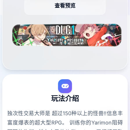
查看预览
玩法介绍
独次性交易大师是 超过150种以上的怪兽!!信息丰
富度爆表的超大型RPG。 训练你的Yarimon阻碍