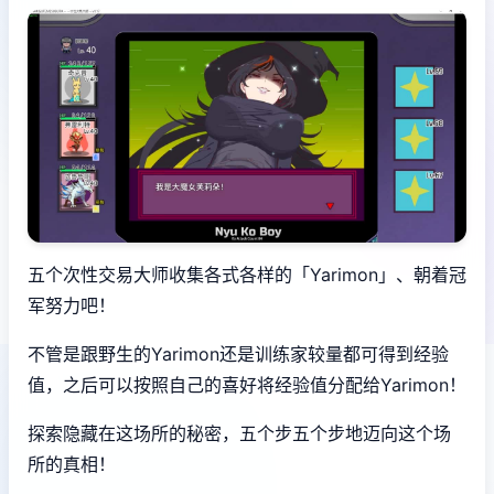
五个次性交易大师收集各式各样的「Yarimon」、朝着冠
军努力吧！
不管是跟野生的Yarimon还是训练家较量都可得到经验
值，之后可以按照自己的喜好将经验值分配给Yarimon！
探索隐藏在这场所的秘密，五个步五个步地迈向这个场
所的真相！