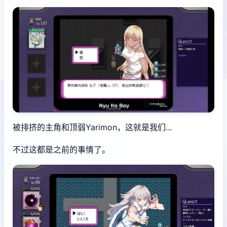
被排挤的主角和顶弱Yarimon，这就是我们...
不过这都是之前的事情了。