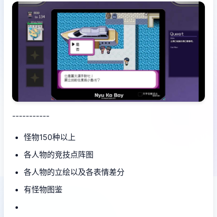
-----------
怪物150种以上
各人物的竞技点阵图
各人物的立绘以及各表情差分
有怪物图鉴