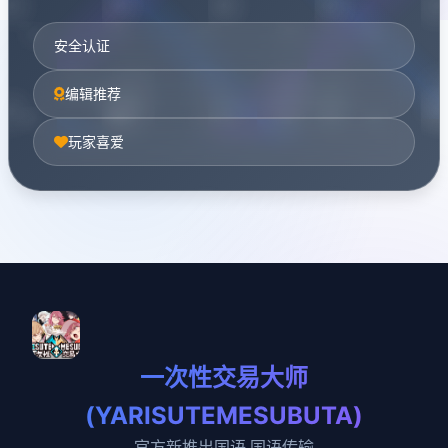
安全认证
编辑推荐
玩家喜爱
一次性交易大师
(YARISUTEMESUBUTA)
官方新推出国语,国语传输