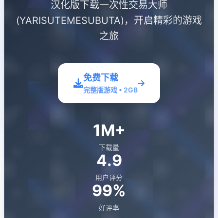
汉化版下载一次性交易大师
(YARISUTEMESUBUTA)，开启精彩的游戏
之旅
免费下载
完整版游戏 • 2GB
1M+
下载量
4.9
用户评分
99%
好评率