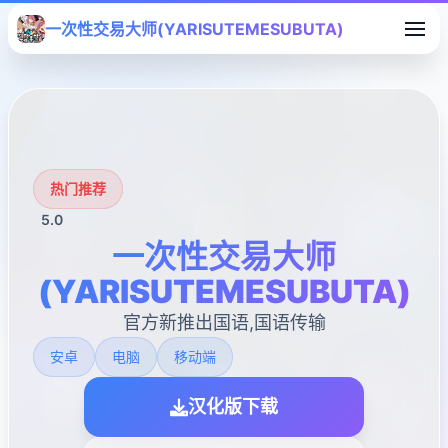
一次性交易大师(YARISUTEMESUBUTA)
热门推荐
5.0
一次性交易大师
(YARISUTEMESUBUTA)
官方新推出国语,国语传输
安卓
电脑
移动端
汉化版下载