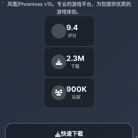
凤凰|Phoenixes v15。专业的游戏平台，为您提供优质的
游戏体验。
9.4
评分
2.3M
下载
900K
玩家
快速下载