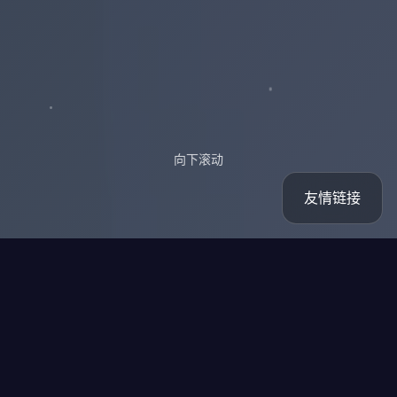
向下滚动
友情链接