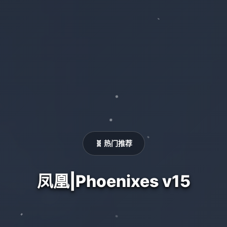
🧬 热门推荐
凤凰|Phoenixes v15