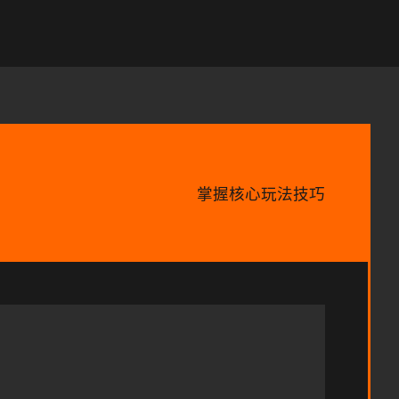
掌握核心玩法技巧