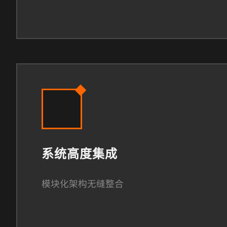
系统高度集成
模块化架构无缝整合