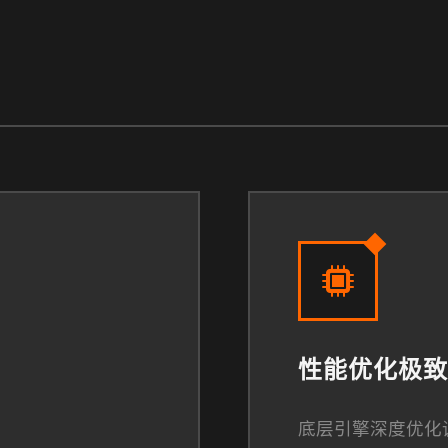
性能优化极致
底层引擎深度优化