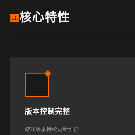
核心特性
🎹
版本控制完整
游戏版本持续更新维护