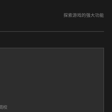
探索游戏的强大功能
调校