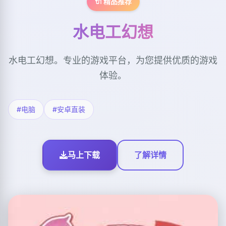
🔌 精品推荐
水电工幻想
水电工幻想。专业的游戏平台，为您提供优质的游戏
体验。
#电脑
#安卓直装
马上下载
了解详情