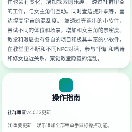
件也会有变化，增加探索的乐趣。 透过社群审查
的工作，与女主角们互动。同时壹边提升职等，壹
边提高宇宙的混乱度。 並透过壹连串的小软件，
尝试不同的体位和场景，增加和女主角的亲密度。
教堂和漫展也有各自的项目和极其丰富的小软件。
在教堂里不断和不同NPC对话，参与忏悔 和唱诗
和修女拉近关系，察觉教堂隐藏的淫乱。
操作指南
社群审查
v4.0.13更新
(1)重要更新！娱乐追加全部程单手鼠标操控功能。