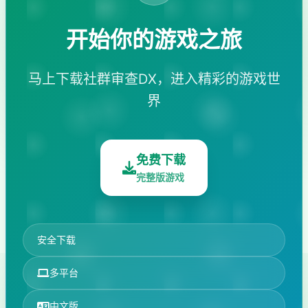
开始你的游戏之旅
马上下载社群审查DX，进入精彩的游戏世
界
免费下载
完整版游戏
安全下载
多平台
中文版