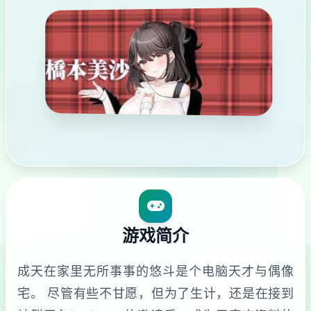
游戏简介
成天在家里无所事事的悠斗是个电脑天才与偶像
宅。 尽管有些不甘愿，但为了生计，还是在接到