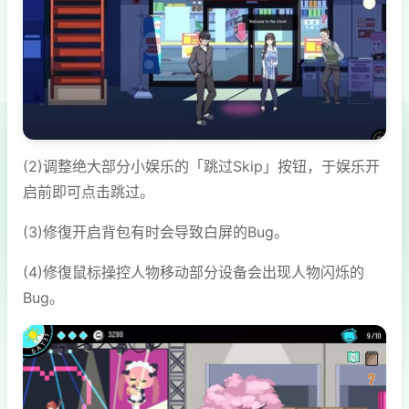
(2)调整绝大部分小娱乐的「跳过Skip」按钮，于娱乐开
启前即可点击跳过。
(3)修復开启背包有时会导致白屏的Bug。
(4)修復鼠标操控人物移动部分设备会出现人物闪烁的
Bug。