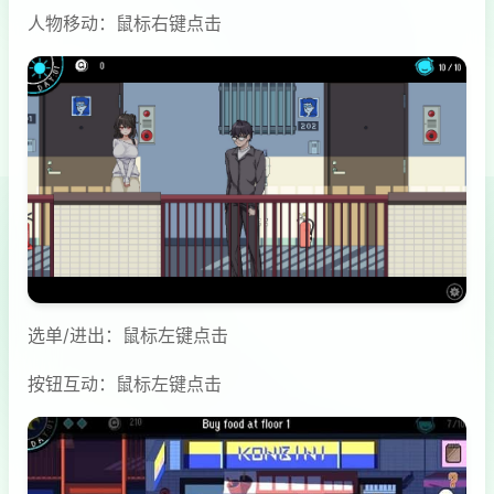
人物移动：鼠标右键点击
选单/进出：鼠标左键点击
按钮互动：鼠标左键点击