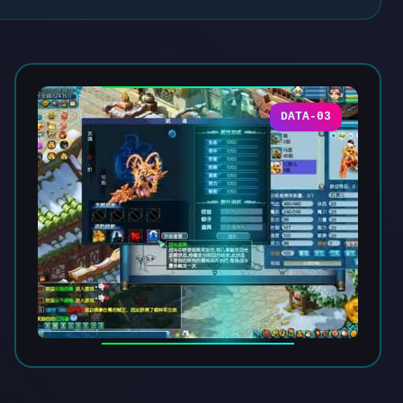
DATA-03