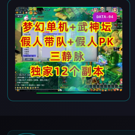
DATA-04