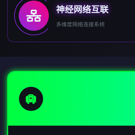
神经网络互联
多维度网络连接系统
🛄