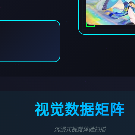
视觉数据矩阵
沉浸式视觉体验扫描