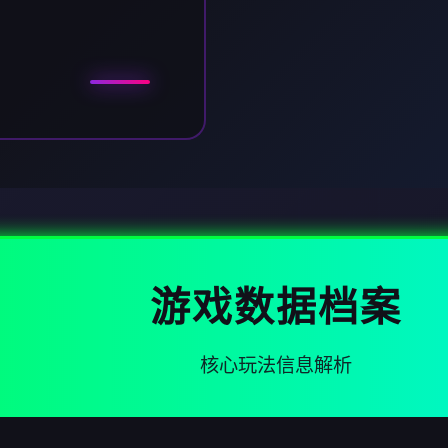
游戏数据档案
核心玩法信息解析