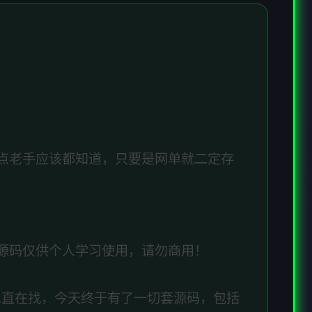
点老手应该都知道，只要是网单就二定存
源码仅供个人学习使用，请勿商用！
二直在找，今天终于有了一切套源码，包括