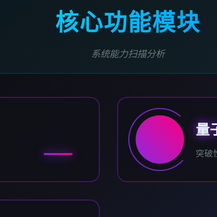
核心功能模块
系统能力扫描分析
量
突破