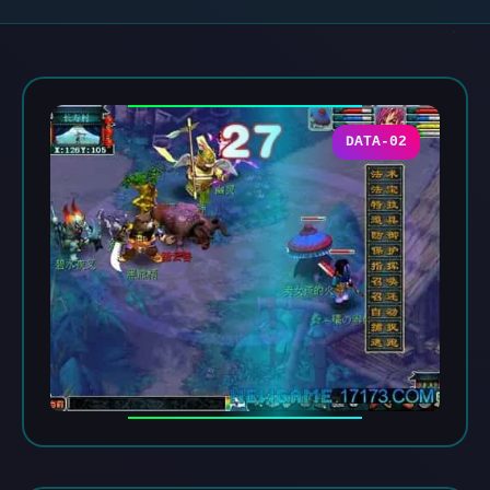
DATA-02