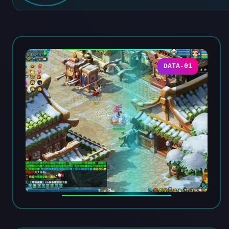
DATA-01