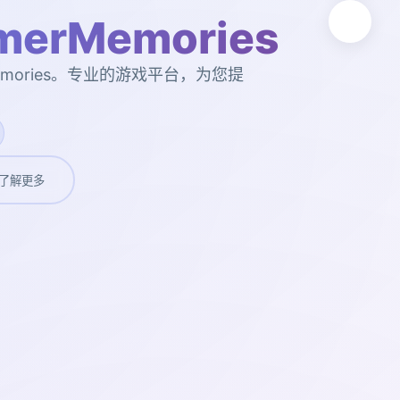
erMemories
emories。专业的游戏平台，为您提
了解更多