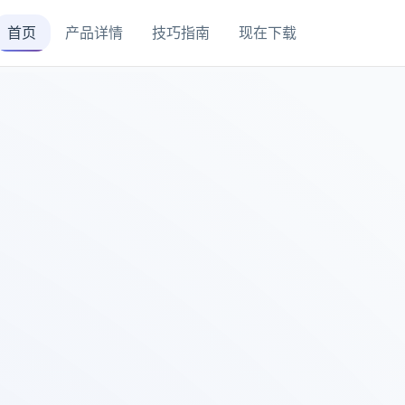
首页
产品详情
技巧指南
现在下载