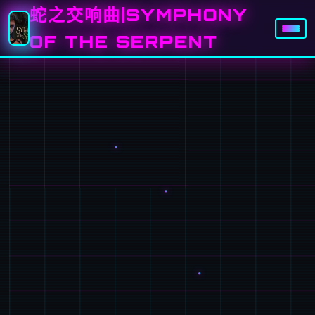
蛇之交响曲|SYMPHONY
OF THE SERPENT