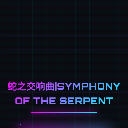
蛇之交响曲|SYMPHONY
OF THE SERPENT