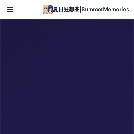
夏日狂想曲|SummerMemories