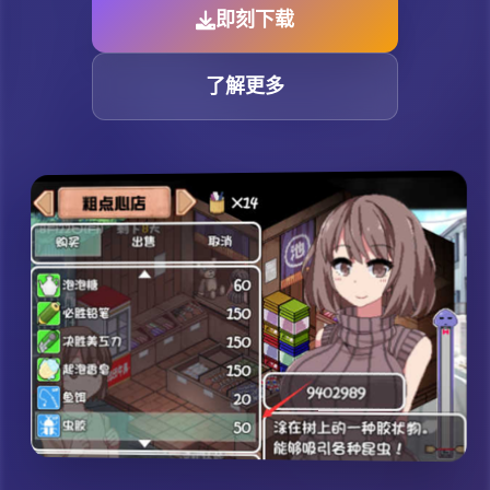
即刻下载
了解更多