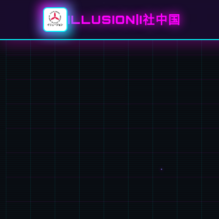
ILLUSION|I社中国