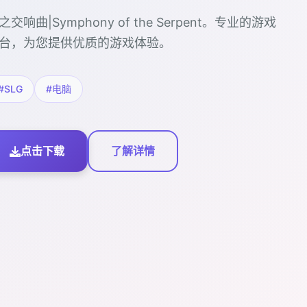
之交响曲|Symphony of the Serpent。专业的游戏
台，为您提供优质的游戏体验。
#SLG
#电脑
点击下载
了解详情