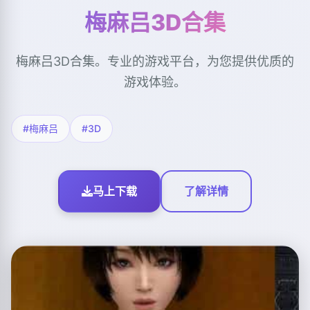
梅麻吕3D合集
梅麻吕3D合集。专业的游戏平台，为您提供优质的
游戏体验。
#梅麻吕
#3D
马上下载
了解详情