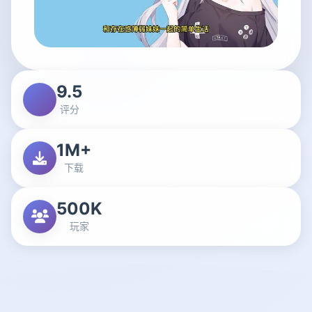
9.5
评分
1M+
下载
500K
玩家