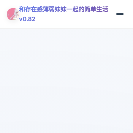
和存在感薄弱妹妹一起的简单生活
v0.82