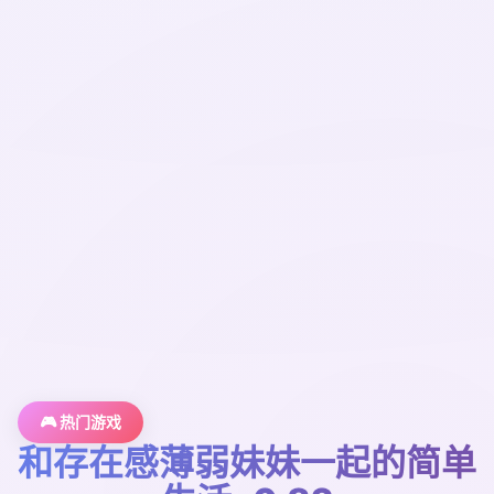
🎮 热门游戏
和存在感薄弱妹妹一起的简单