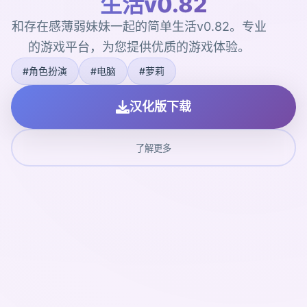
生活v0.82
和存在感薄弱妹妹一起的简单生活v0.82。专业
的游戏平台，为您提供优质的游戏体验。
#角色扮演
#电脑
#萝莉
汉化版下载
了解更多