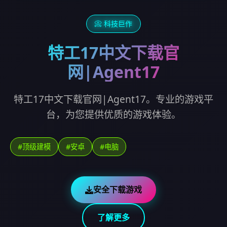
📀 科技巨作
特工17中文下载官
网|Agent17
特工17中文下载官网|Agent17。专业的游戏平
台，为您提供优质的游戏体验。
#顶级建模
#安卓
#电脑
安全下载游戏
了解更多