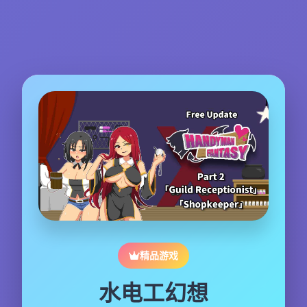
精品游戏
水电工幻想