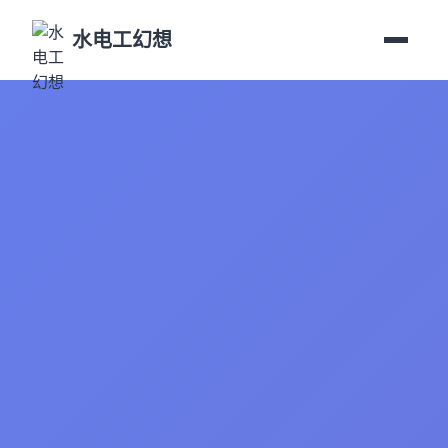
水电工幻想