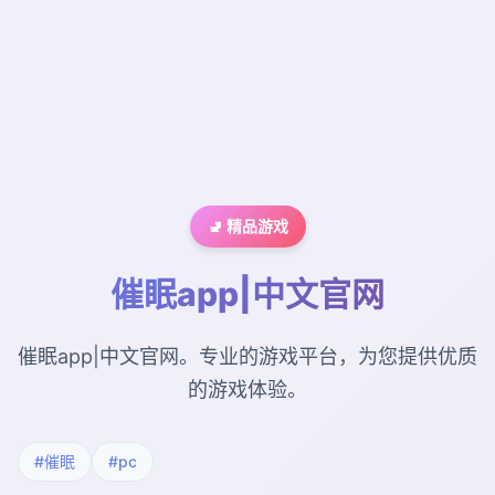
🚽 精品游戏
催眠app|中文官网
催眠app|中文官网。专业的游戏平台，为您提供优质
的游戏体验。
#催眠
#pc