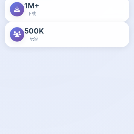
1M+
下载
500K
玩家