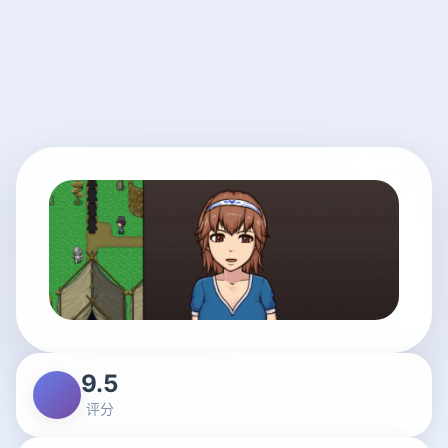
9.5
评分