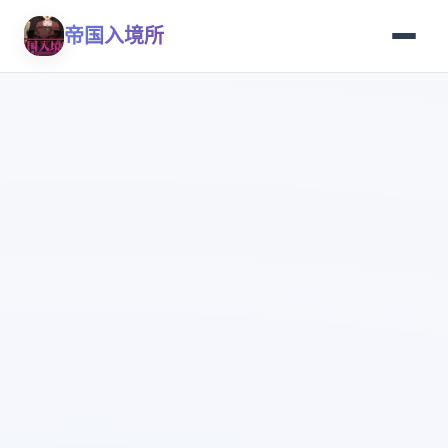
帝国入境所