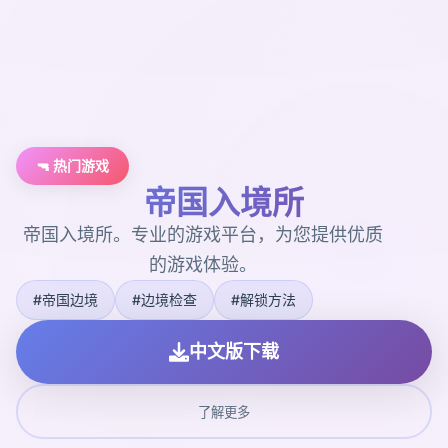
🔫 热门游戏
帝国入境所
帝国入境所。专业的游戏平台，为您提供优质
的游戏体验。
#帝国边境
#边境检查
#解锁方法
中文版下载
了解更多