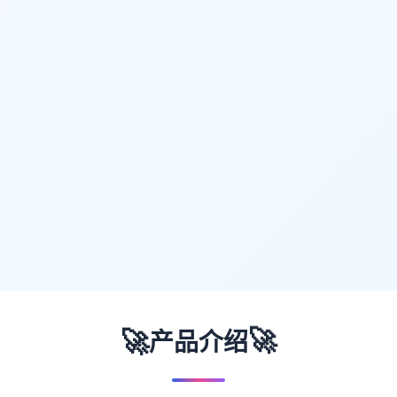
🚀
🚀
产品介绍