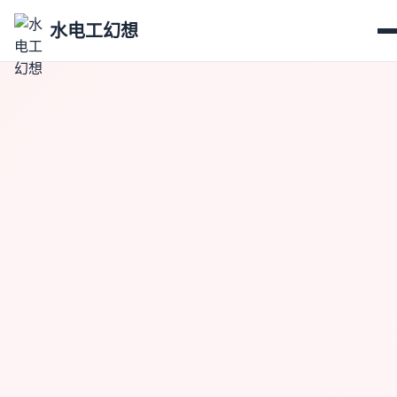
水电工幻想