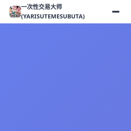
一次性交易大师
(YARISUTEMESUBUTA)