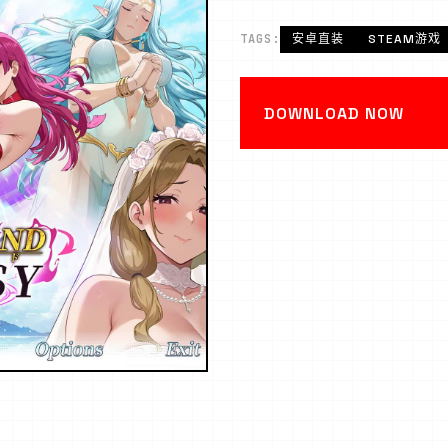
TAGS:
安卓直装
STEAM游戏
DOWNLOAD NOW