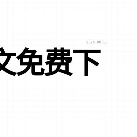
2026.08.08
文免费下