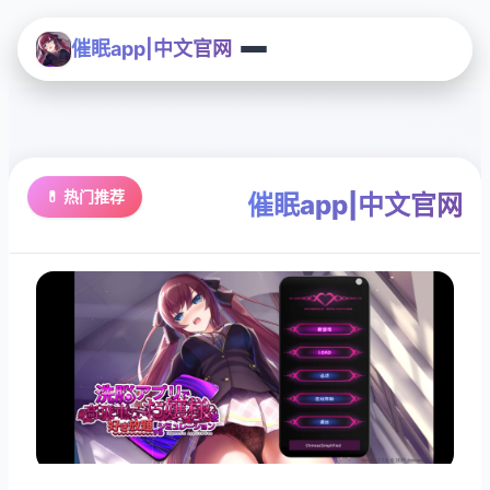
催眠app|中文官网
💊 热门推荐
催眠app|中文官网