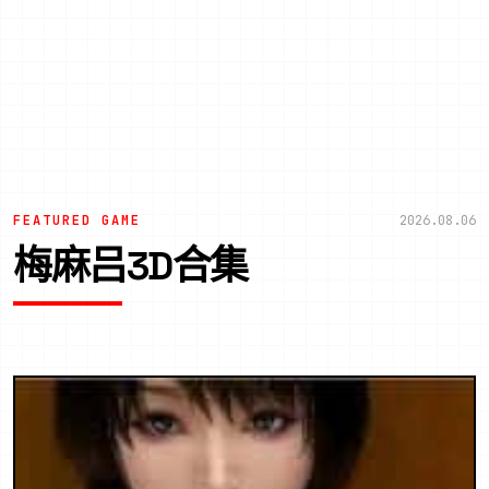
FEATURED GAME
2026.08.06
梅麻吕3D合集