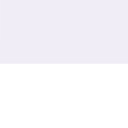
🔍 玩法说明