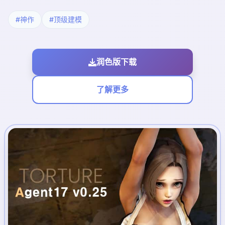
#神作
#顶级建模
润色版下载
了解更多