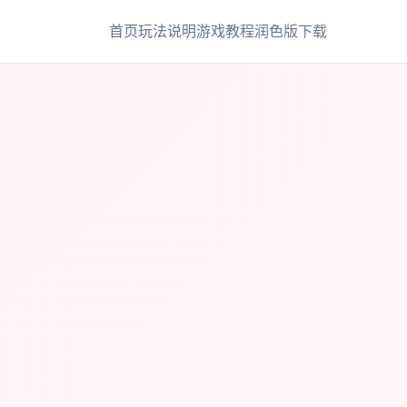
首页
玩法说明
游戏教程
润色版下载