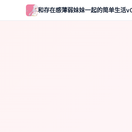
和存在感薄弱妹妹一起的简单生活v0.