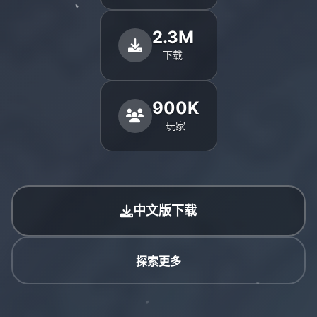
2.3M
下载
900K
玩家
中文版下载
探索更多