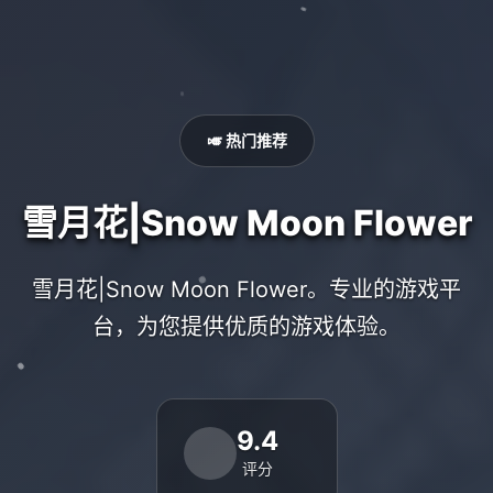
🎺 热门推荐
雪月花|Snow Moon Flower
雪月花|Snow Moon Flower。专业的游戏平
台，为您提供优质的游戏体验。
9.4
评分