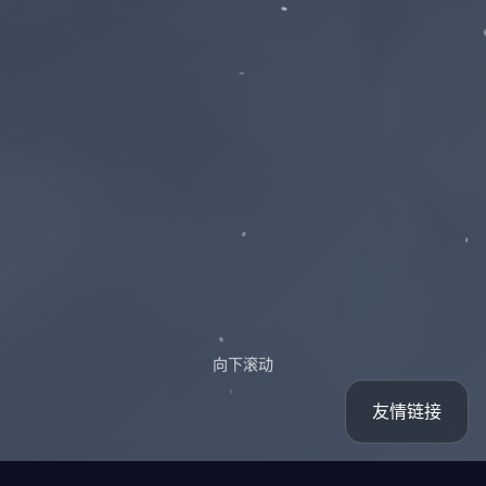
向下滚动
友情链接