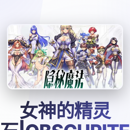
女神的精灵