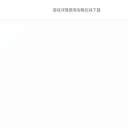
游戏详情
使用攻略
在线下载