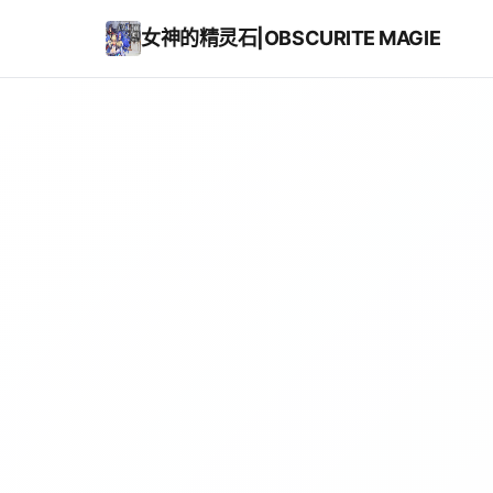
女神的精灵石|OBSCURITE MAGIE