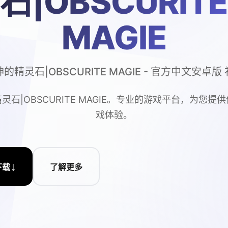
石|OBSCURITE
MAGIE
的精灵石|OBSCURITE MAGIE - 官方中文安卓版
灵石|OBSCURITE MAGIE。专业的游戏平台，为您提
戏体验。
↓
下载
了解更多